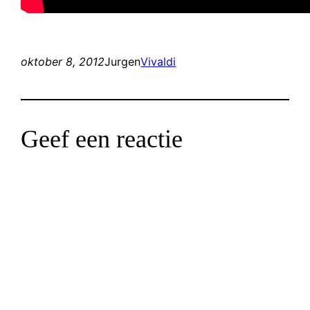
oktober 8, 2012
Jurgen
Vivaldi
Geef een reactie