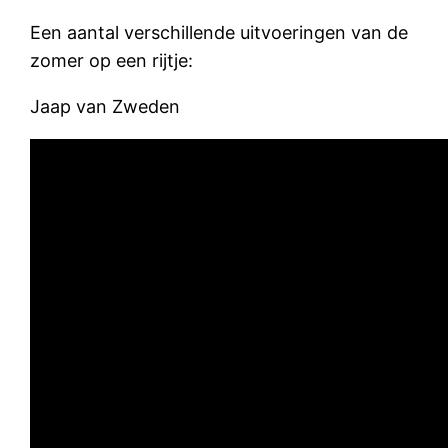
Een aantal verschillende uitvoeringen van de
zomer op een rijtje:
Jaap van Zweden