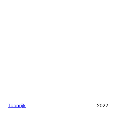
Toonrijk
2022