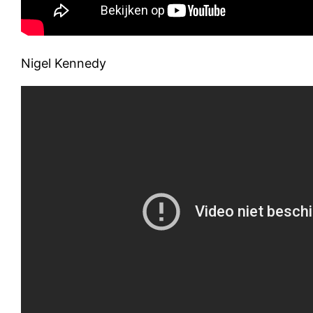
Nigel Kennedy