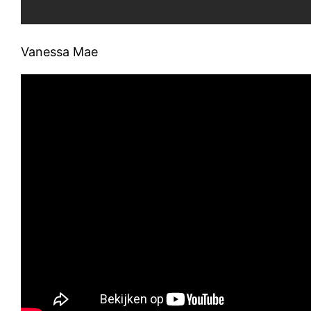
Vanessa Mae