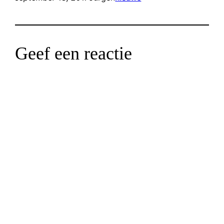
Geef een reactie