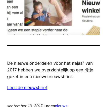
De nieuwe onderdelen voor het najaar van
2017 hebben we overzichtelijk op een rijtje
gezet in een nieuwe nieuwsbrief.
Lees de nieuwsbrief
september 13, 2017
Jurgen
nieuws