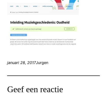
januari 28, 2017
Jurgen
Geef een reactie